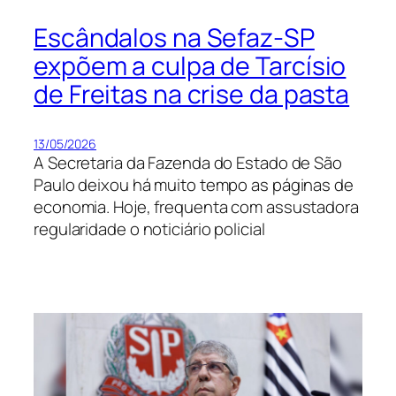
Escândalos na Sefaz-SP
expõem a culpa de Tarcísio
de Freitas na crise da pasta
13/05/2026
A Secretaria da Fazenda do Estado de São
Paulo deixou há muito tempo as páginas de
economia. Hoje, frequenta com assustadora
regularidade o noticiário policial