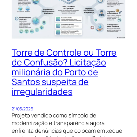
Torre de Controle ou Torre
de Confusão? Licitação
milionária do Porto de
Santos suspeita de
irregularidades
21/05/2026
Projeto vendido como símbolo de
modernização e transparência agora
enfrenta denúncias que colocam em xeque