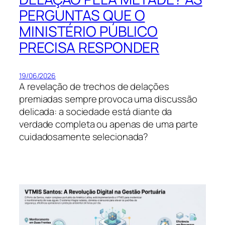
PERGUNTAS QUE O
MINISTÉRIO PÚBLICO
PRECISA RESPONDER
19/06/2026
A revelação de trechos de delações
premiadas sempre provoca uma discussão
delicada: a sociedade está diante da
verdade completa ou apenas de uma parte
cuidadosamente selecionada?