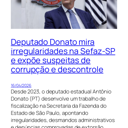
Deputado Donato mira
irregularidades na Sefaz-SP
e expõe suspeitas de
corrupção e descontrole
16/04/2026
Desde 2023, o deputado estadual Antônio
Donato (PT) desenvolve um trabalho de
fiscalização na Secretaria da Fazenda do
Estado de São Paulo, apontando
irregularidades, desmandos administrativos
e denúncias comprovadas de extorsão