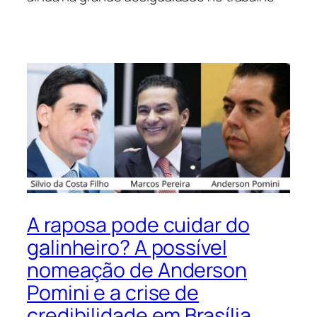
A raposa pode cuidar do
galinheiro? A possível
nomeação de Anderson
Pomini e a crise de
credibilidade em Brasília