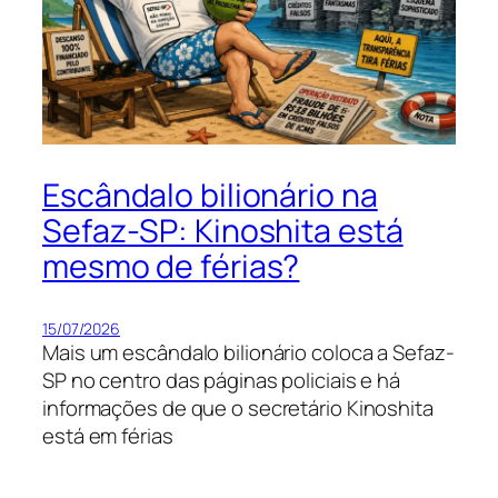
Escândalo bilionário na
Sefaz-SP: Kinoshita está
mesmo de férias?
15/07/2026
Mais um escândalo bilionário coloca a Sefaz-
SP no centro das páginas policiais e há
informações de que o secretário Kinoshita
está em férias