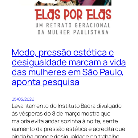
Medo, pressão estética e
desigualdade marcam a vida
das mulheres em São Paulo,
aponta pesquisa
05/03/2026
Levantamento do Instituto Badra divulgado
às vésperas do 8 de março mostra que
maioria evita andar sozinha à noite, sente
aumento da pressão estética e acredita que
ainda há grande desigualdade no trabalho