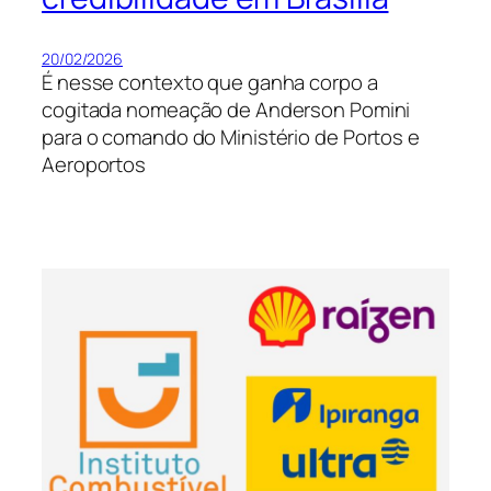
20/02/2026
É nesse contexto que ganha corpo a
cogitada nomeação de Anderson Pomini
para o comando do Ministério de Portos e
Aeroportos