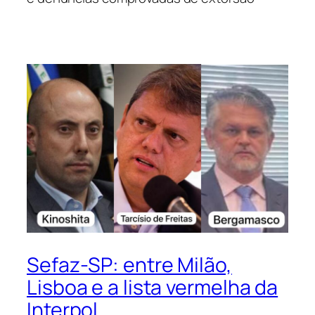
Sefaz-SP: entre Milão,
Lisboa e a lista vermelha da
Interpol