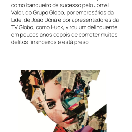
como banqueiro de sucesso pelo Jornal
Valor, do Grupo Globo, por empresários da
Lide, de João Dória e por apresentadores da
TV Globo, como Huck, virou um delinquente
em poucos anos depois de cometer muitos
delitos financeiros e está preso