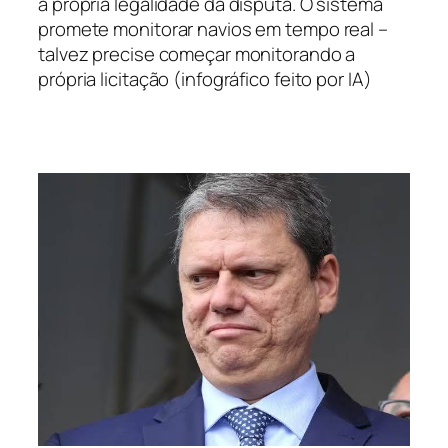
a própria legalidade da disputa. O sistema
promete monitorar navios em tempo real –
talvez precise começar monitorando a
própria licitação (infográfico feito por IA)