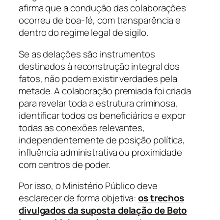
afirma que a condução das colaborações
ocorreu de boa-fé, com transparência e
dentro do regime legal de sigilo.
Se as delações são instrumentos
destinados à reconstrução integral dos
fatos, não podem existir verdades pela
metade. A colaboração premiada foi criada
para revelar toda a estrutura criminosa,
identificar todos os beneficiários e expor
todas as conexões relevantes,
independentemente de posição política,
influência administrativa ou proximidade
com centros de poder.
Por isso, o Ministério Público deve
esclarecer de forma objetiva:
os trechos
divulgados da suposta delação de Beto