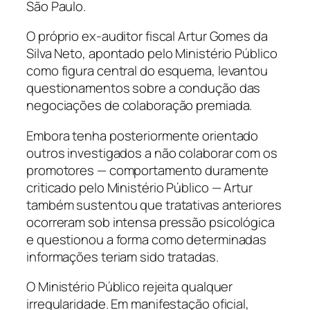
São Paulo.
O próprio ex-auditor fiscal Artur Gomes da
Silva Neto, apontado pelo Ministério Público
como figura central do esquema, levantou
questionamentos sobre a condução das
negociações de colaboração premiada.
Embora tenha posteriormente orientado
outros investigados a não colaborar com os
promotores — comportamento duramente
criticado pelo Ministério Público — Artur
também sustentou que tratativas anteriores
ocorreram sob intensa pressão psicológica
e questionou a forma como determinadas
informações teriam sido tratadas.
O Ministério Público rejeita qualquer
irregularidade. Em manifestação oficial,