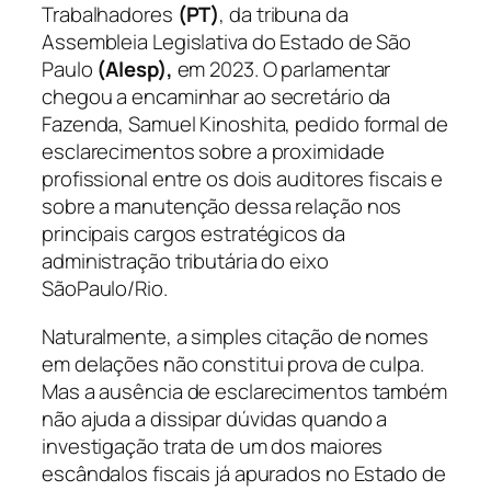
Trabalhadores
(PT)
, da tribuna da
Assembleia Legislativa do Estado de São
Paulo
(Alesp),
em 2023. O parlamentar
chegou a encaminhar ao secretário da
Fazenda, Samuel Kinoshita, pedido formal de
esclarecimentos sobre a proximidade
profissional entre os dois auditores fiscais e
sobre a manutenção dessa relação nos
principais cargos estratégicos da
administração tributária do eixo
SãoPaulo/Rio.
Naturalmente, a simples citação de nomes
em delações não constitui prova de culpa.
Mas a ausência de esclarecimentos também
não ajuda a dissipar dúvidas quando a
investigação trata de um dos maiores
escândalos fiscais já apurados no Estado de