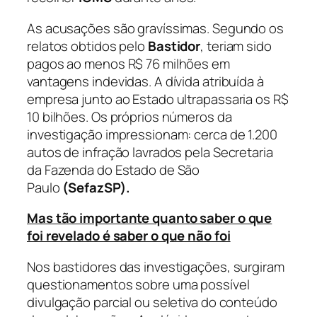
As acusações são gravíssimas. Segundo os
relatos obtidos pelo
Bastidor
, teriam sido
pagos ao menos R$ 76 milhões em
vantagens indevidas. A dívida atribuída à
empresa junto ao Estado ultrapassaria os R$
10 bilhões. Os próprios números da
investigação impressionam: cerca de 1.200
autos de infração lavrados pela Secretaria
da Fazenda do Estado de São
Paulo
(SefazSP).
Mas tão importante quanto saber o que
foi revelado é saber o que não foi
Nos bastidores das investigações, surgiram
questionamentos sobre uma possível
divulgação parcial ou seletiva do conteúdo