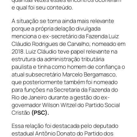
e qual foi seu conteúdo.
A situação se torna ainda mais relevante
porque a própria delação divulgada
menciona o ex-secretário da Fazenda Luiz
Cláudio Rodrigues de Carvalho, nomeado em
2018. Luiz Cláudio teve papel relevante na
estrutura da administração tributária
paulista e tinha como homem de confiança o
atual subsecretário Marcelo Bergamasco,
que posteriormente também foi nomeado
para funções na Secretaria da Fazenda do
Rio de Janeiro durante a gestão do ex-
governador Wilson Witzel do Partido Social
Cristão
(PSC).
Essa relação foi destacada pelo deputado
estadual Antônio Donato do Partido dos