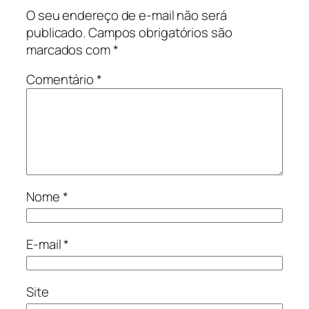
O seu endereço de e-mail não será
publicado.
Campos obrigatórios são
marcados com
*
Comentário
*
Nome
*
E-mail
*
Site