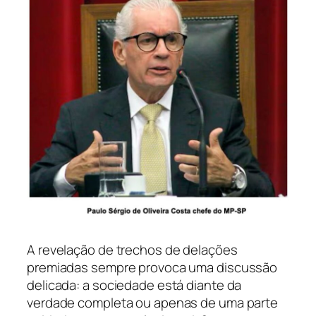
A revelação de trechos de delações
premiadas sempre provoca uma discussão
delicada: a sociedade está diante da
verdade completa ou apenas de uma parte