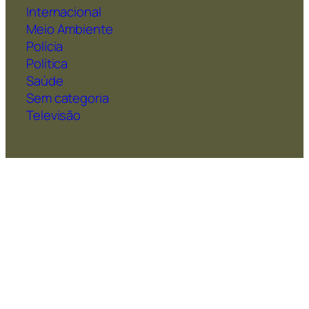
Internacional
Meio Ambiente
Polícia
Política
Saúde
Sem categoria
Televisão