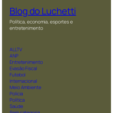
Blog do Luchetti
Política, economia, esportes e
entretenimento
ALLTV
ANP
Entretenimento
Evasão Fiscal
Futebol
Internacional
Meio Ambiente
Polícia
Política
Saúde
Sem categoria