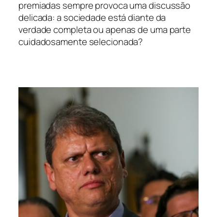
premiadas sempre provoca uma discussão
delicada: a sociedade está diante da
verdade completa ou apenas de uma parte
cuidadosamente selecionada?