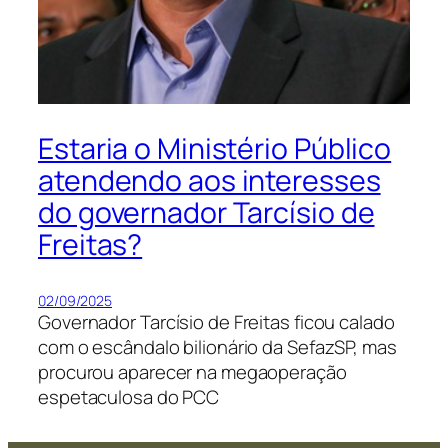
Estaria o Ministério Público
atendendo aos interesses
do governador Tarcísio de
Freitas?
02/09/2025
Governador Tarcísio de Freitas ficou calado
com o escândalo bilionário da SefazSP, mas
procurou aparecer na megaoperação
espetaculosa do PCC