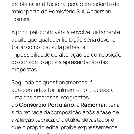
problema institucional para o presidente do
maior porto do Hemisfério Sul, Anderson
Poimini.
A principal controvérsia envolve justamente
aquilo que qualquer licitação séria deveria
tratar como cláusula pétrea: a
impossibilidade de alteração da composição
do consórcio após a apresentação das
propostas.
Segundo os questionamentos já
apresentados formalmente no processo,
uma das empresas integrantes
do
Consórcio Portulano
, a
Radiomar
, teria
sido retirada da composição após a fase de
avaliação técnica. O detalhe devastador é
que o próprio edital proíbe expressamente