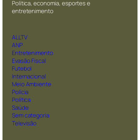
Política, economia, esportes e
entretenimento
ALLTV
ANP
Entretenimento
Evasão Fiscal
Futebol
Internacional
Meio Ambiente
Polícia
Política
Saúde
Sem categoria
Televisão