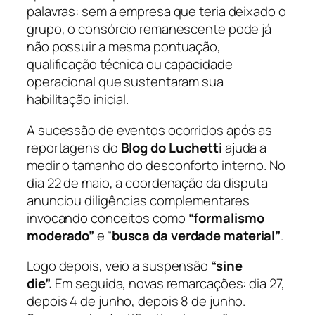
palavras: sem a empresa que teria deixado o
grupo, o consórcio remanescente pode já
não possuir a mesma pontuação,
qualificação técnica ou capacidade
operacional que sustentaram sua
habilitação inicial.
A sucessão de eventos ocorridos após as
reportagens do
Blog do Luchetti
ajuda a
medir o tamanho do desconforto interno. No
dia 22 de maio, a coordenação da disputa
anunciou diligências complementares
invocando conceitos como
“formalismo
moderado”
e “
busca da verdade material”
.
Logo depois, veio a suspensão
“sine
die”.
Em seguida, novas remarcações: dia 27,
depois 4 de junho, depois 8 de junho.