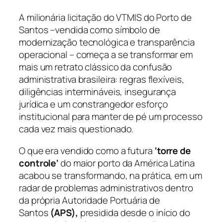
A milionária licitação do VTMIS do Porto de
Santos –vendida como símbolo de
modernização tecnológica e transparência
operacional – começa a se transformar em
mais um retrato clássico da confusão
administrativa brasileira: regras flexíveis,
diligências intermináveis, insegurança
jurídica e um constrangedor esforço
institucional para manter de pé um processo
cada vez mais questionado.
O que era vendido como a futura
‘torre de
controle’
do maior porto da América Latina
acabou se transformando, na prática, em um
radar de problemas administrativos dentro
da própria Autoridade Portuária de
Santos
(APS),
presidida desde o início do