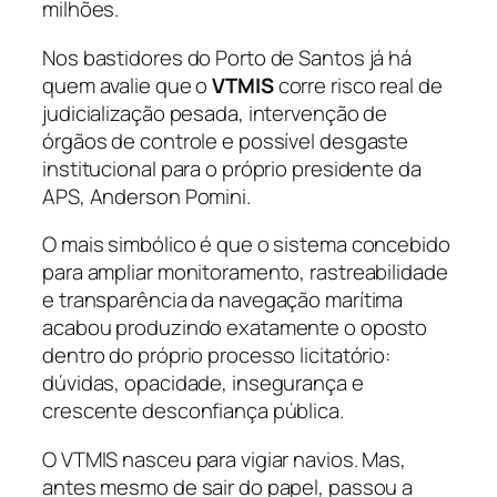
milhões.
Nos bastidores do Porto de Santos já há
quem avalie que o
VTMIS
corre risco real de
judicialização pesada, intervenção de
órgãos de controle e possível desgaste
institucional para o próprio presidente da
APS, Anderson Pomini.
O mais simbólico é que o sistema concebido
para ampliar monitoramento, rastreabilidade
e transparência da navegação marítima
acabou produzindo exatamente o oposto
dentro do próprio processo licitatório:
dúvidas, opacidade, insegurança e
crescente desconfiança pública.
O VTMIS nasceu para vigiar navios. Mas,
antes mesmo de sair do papel, passou a