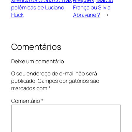
polêmicas de Luciano
França ou Silvia
Huck
Abravanel?
→
Comentários
Deixe um comentário
O seu endereço de e-mail não será
publicado.
Campos obrigatórios são
marcados com
*
Comentário
*