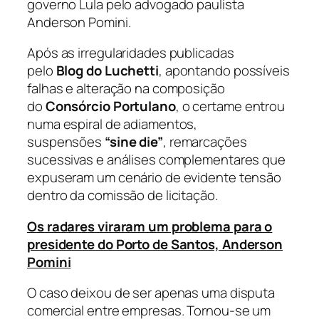
governo Lula pelo advogado paulista
Anderson Pomini.
Após as irregularidades publicadas
pelo
Blog do Luchetti
, apontando possíveis
falhas e alteração na composição
do
Consórcio Portulano
, o certame entrou
numa espiral de adiamentos,
suspensões
“sine die”
, remarcações
sucessivas e análises complementares que
expuseram um cenário de evidente tensão
dentro da comissão de licitação.
Os radares viraram um problema para o
presidente do Porto de Santos, Anderson
Pomini
O caso deixou de ser apenas uma disputa
comercial entre empresas. Tornou-se um