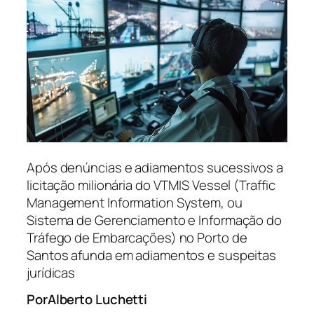
Após denúncias e adiamentos sucessivos a
licitação milionária do VTMIS Vessel (Traffic
Management Information System, ou
Sistema de Gerenciamento e Informação do
Tráfego de Embarcações) no Porto de
Santos afunda em adiamentos e suspeitas
jurídicas
Alberto Luchetti
Por