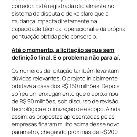
corredor. Está registrada oficialmente no
sistema da disputa e deixa claro que a
mudança impacta diretamente na
capacidade técnica, operacional e da própria
pontuação obtida pelo consórcio.
Até o momento, a licitação segue sem
definição final. E o problema não para aí.
Os números da licitação também levantam
dúvidas relevantes. O projeto inicialmente
orbitava a casa dos R$ 150 milhões. Depois
sofreu um enxugamento que o aproximou
de R$ 90 milhões, sob discurso de revisão
tecnológica e otimização de escopo. Ainda
assim, as propostas apresentadas pelas
empresas ficaram muito acima desse novo
parâmetro, chegando próximas de R$ 200