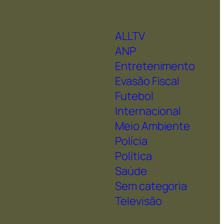
ALLTV
ANP
Entretenimento
Evasão Fiscal
Futebol
Internacional
Meio Ambiente
Polícia
Política
Saúde
Sem categoria
Televisão