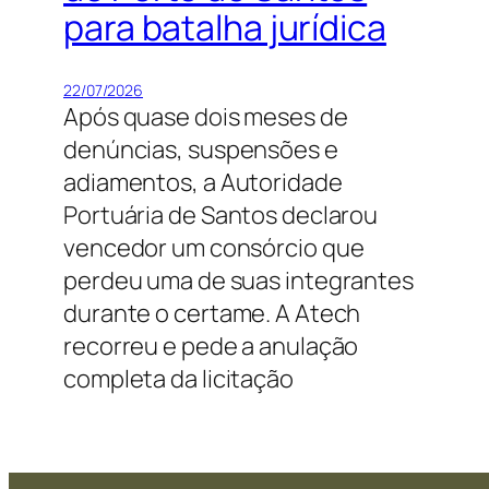
para batalha jurídica
22/07/2026
Após quase dois meses de
denúncias, suspensões e
adiamentos, a Autoridade
Portuária de Santos declarou
vencedor um consórcio que
perdeu uma de suas integrantes
durante o certame. A Atech
recorreu e pede a anulação
completa da licitação