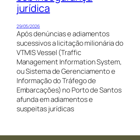
jurídica
29/05/2026
Após denúncias e adiamentos
sucessivos a licitação milionária do
VTMIS Vessel (Traffic
Management Information System,
ou Sistema de Gerenciamento e
Informação do Tráfego de
Embarcações) no Porto de Santos
afunda em adiamentos e
suspeitas jurídicas