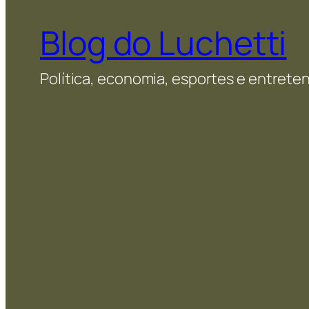
Blog do Luchetti
Política, economia, esportes e entret