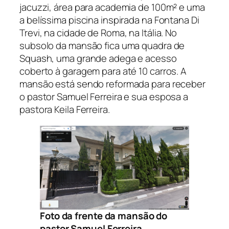
jacuzzi, área para academia de 100m² e uma
a belíssima piscina inspirada na Fontana Di
Trevi, na cidade de Roma, na Itália. No
subsolo da mansão fica uma quadra de
Squash, uma grande adega e acesso
coberto à garagem para até 10 carros. A
mansão está sendo reformada para receber
o pastor Samuel Ferreira e sua esposa a
pastora Keila Ferreira.
Foto da frente da mansão do
pastor Samuel Ferreira