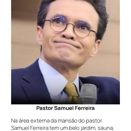
Pastor Samuel Ferreira
Na área externa da mansão do pastor
Samuel Ferreira tem um belo jardim, sauna,