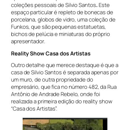
coleções pessoais de Silvio Santos
.
Este
espaço particular é repleto de bonecas de
porcelana, globos de vidro, uma coleção de
Funkos, que são pequenas estatuetas,
bichos de pelúcia e miniaturas do próprio
apresentador.
Reality Show Casa dos Artistas
Outro detalhe que merece destaque é que a
casa de Silvio Santos é separada apenas por
um muro, de outra propriedade do
empresário, que fica no número 482, da Rua
Antônio de Andrade Rebelo, onde foi
realizada a primeira edição do reality show
“Casa dos Artistas”.