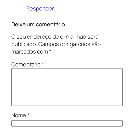
Responder
Deixe um comentário
O seu endereço de e-mail não será
publicado.
Campos obrigatórios são
marcados com
*
Comentário
*
Nome
*