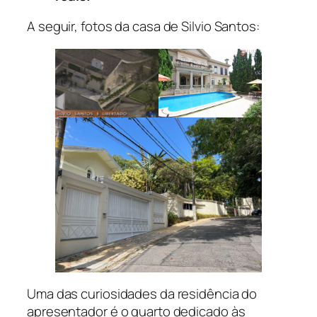
A seguir, fotos da casa de Silvio Santos:
Uma das curiosidades da residência do
apresentador é o quarto dedicado às