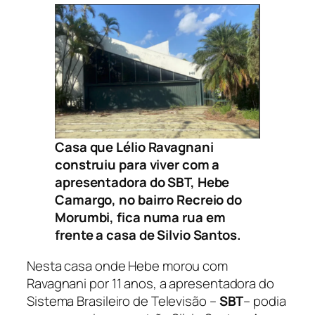
Casa que Lélio Ravagnani
construiu para viver com a
apresentadora do SBT, Hebe
Camargo, no bairro Recreio do
Morumbi, fica numa rua em
frente a casa de Silvio Santos.
Nesta casa onde Hebe morou com
Ravagnani por 11 anos, a apresentadora do
Sistema Brasileiro de Televisão –
SBT
– podia