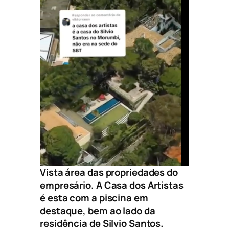
Vista área das propriedades do
empresário. A Casa dos Artistas
é esta com a piscina em
destaque, bem ao lado da
residência de Silvio Santos.