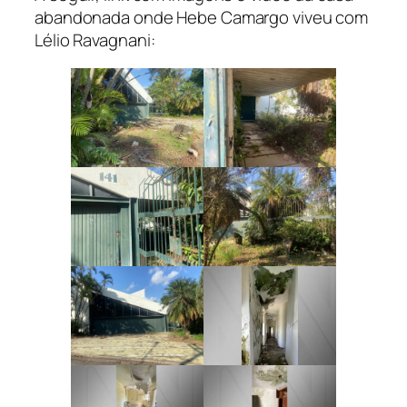
abandonada onde Hebe Camargo viveu com
Lélio Ravagnani: