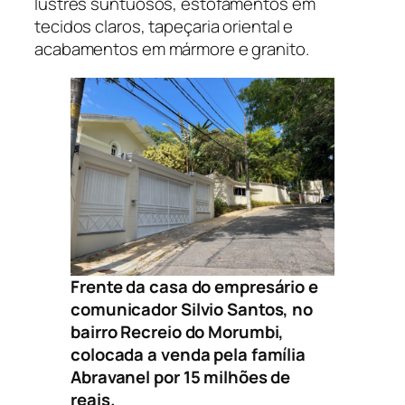
lustres suntuosos, estofamentos em
tecidos claros, tapeçaria oriental e
acabamentos em mármore e granito.
Frente da casa do empresário e
comunicador Silvio Santos, no
bairro Recreio do Morumbi,
colocada a venda pela família
Abravanel por 15 milhões de
reais.