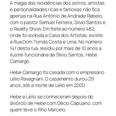
A magia das residências dos astros, artistas
e personalidades ricas e famosas não fica
apenas na Rua Antônio de Andrade Rebelo,
com o pastor Samuel Ferreira, Silvio Santos e
o Reality Show. Em frete ao número 482,
onde foi exibida a Casa dos Artistas, existe
a Rua Dom Tomás Costa e Lima. No número
141 desta rua, residiu por mais de 10 anos a
ilustre funcionária de Silvio Santos, Hebe
Camargo.
Hebe Camargo foi casada com o empresário
Lélio Ravagnani. O casamento durou 29
anos, até a morte de Lélio em 2000.
Hebe e Lélio se conheceram depois do
divórcio de Hebe com Décio Capuano, com
quem teve o filho Marcelo.