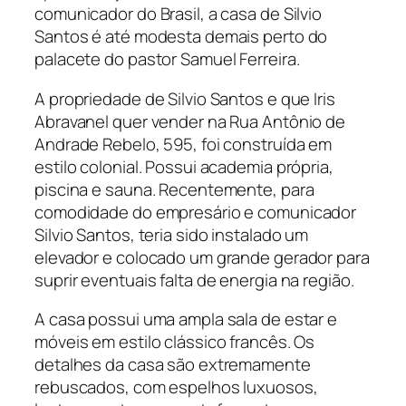
comunicador do Brasil, a casa de Silvio
Santos é até modesta demais perto do
palacete do pastor Samuel Ferreira.
A propriedade de Silvio Santos e que Iris
Abravanel quer vender na Rua Antônio de
Andrade Rebelo, 595, foi construída em
estilo colonial. Possui academia própria,
piscina e sauna. Recentemente, para
comodidade do empresário e comunicador
Silvio Santos, teria sido instalado um
elevador e colocado um grande gerador para
suprir eventuais falta de energia na região.
A casa possui uma ampla sala de estar e
móveis em estilo clássico francês. Os
detalhes da casa são extremamente
rebuscados, com espelhos luxuosos,