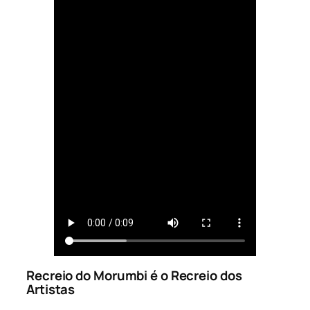
Recreio do Morumbi é o Recreio dos
Artistas