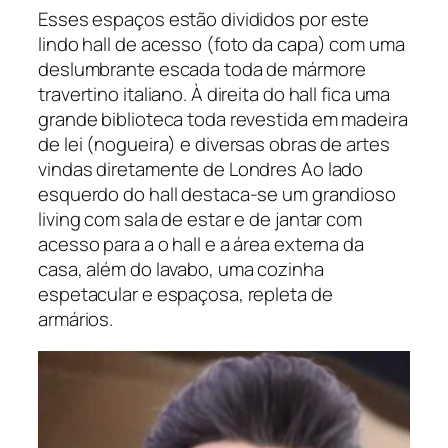
Esses espaços estão divididos por este
lindo hall de acesso (foto da capa) com uma
deslumbrante escada toda de mármore
travertino italiano. À direita do hall fica uma
grande biblioteca toda revestida em madeira
de lei (nogueira) e diversas obras de artes
vindas diretamente de Londres Ao lado
esquerdo do hall destaca-se um grandioso
living com sala de estar e de jantar com
acesso para a o hall e a área externa da
casa, além do lavabo, uma cozinha
espetacular e espaçosa, repleta de
armários.