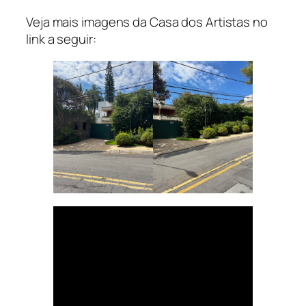
Veja mais imagens da Casa dos Artistas no
link a seguir: