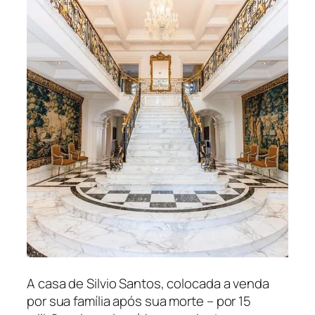
A casa de Silvio Santos, colocada a venda
por sua família após sua morte – por 15