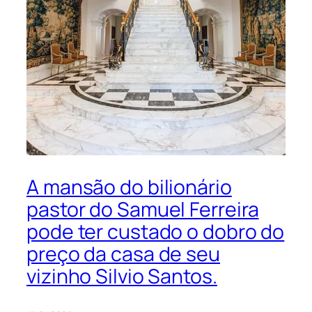
A mansão do bilionário
pastor do Samuel Ferreira
pode ter custado o dobro do
preço da casa de seu
vizinho Silvio Santos.