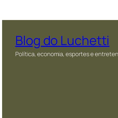
Blog do Luchetti
Política, economia, esportes e entret