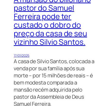
pastor do Samuel
Ferreira pode ter
custado o dobro do
preço da casa de seu
vizinho Silvio Santos.
17/01/2025
A casa de Silvio Santos, colocada a
venda por sua família após sua
morte – por 15 milhões de reais – é
bem modesta comparada a
mansão recém adquirida pelo
pastor da Assembleia de Deus
Samuel Ferreira.