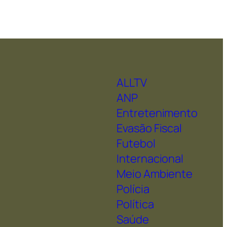
ALLTV
ANP
Entretenimento
Evasão Fiscal
Futebol
Internacional
Meio Ambiente
Polícia
Política
Saúde