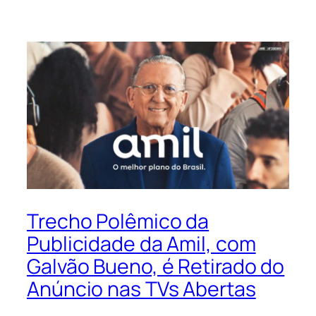
Trecho Polêmico da
Publicidade da Amil, com
Galvão Bueno, é Retirado do
Anúncio nas TVs Abertas