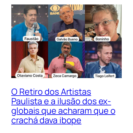
O Retiro dos Artistas
Paulista e a ilusão dos ex-
globais que acharam que o
crachá dava ibope