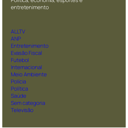
entretenimento
ALLTV
ANP
Entretenimento
Evasão Fiscal
Futebol
Internacional
Meio Ambiente
Polícia
Política
Saúde
Sem categoria
Televisão