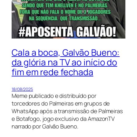
Cala a boca, Galvão Bueno:
da glória na TV ao início do
fim em rede fechada
18/08/2025
Meme publicado e distribuído por
torcedores do Palmeiras em grupos de
WhatsApp após a transmissão de Palmeiras
e Botafogo, jogo exclusivo da AmazonTV
narrado por Galvão Bueno.