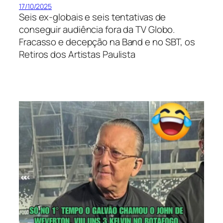
17/10/2025
Seis ex-globais e seis tentativas de
conseguir audiência fora da TV Globo.
Fracasso e decepção na Band e no SBT, os
Retiros dos Artistas Paulista