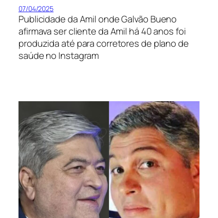
07/04/2025
Publicidade da Amil onde Galvão Bueno
afirmava ser cliente da Amil há 40 anos foi
produzida até para corretores de plano de
saúde no Instagram