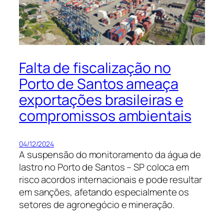
Falta de fiscalização no
Porto de Santos ameaça
exportações brasileiras e
compromissos ambientais
04/12/2024
A suspensão do monitoramento da água de
lastro no Porto de Santos – SP coloca em
risco acordos internacionais e pode resultar
em sanções, afetando especialmente os
setores de agronegócio e mineração.