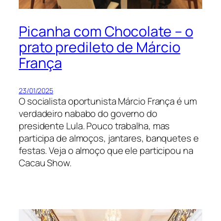
Picanha com Chocolate – o
prato predileto de Márcio
França
23/01/2025
O socialista oportunista Márcio França é um
verdadeiro nababo do governo do
presidente Lula. Pouco trabalha, mas
participa de almoços, jantares, banquetes e
festas. Veja o almoço que ele participou na
Cacau Show.