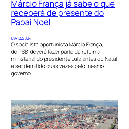
Márcio França já sabe o que
receberá de presente do
Papai Noel
09/12/2024
O socialista oportunista Márcio França,
do PSB, deverá fazer parte da reforma
ministerial do presidente Lula antes do Natal
e ser demitido duas vezes pelo mesmo
governo.