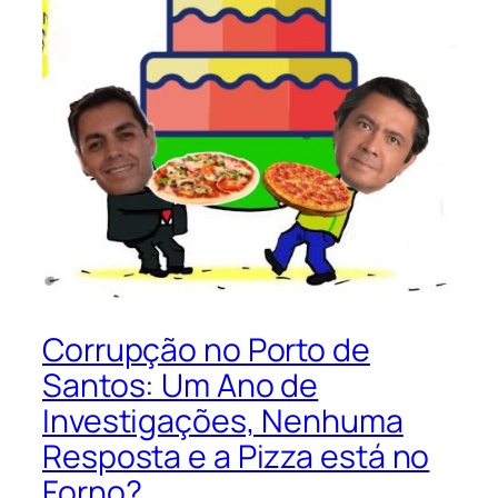
Corrupção no Porto de
Santos: Um Ano de
Investigações, Nenhuma
Resposta e a Pizza está no
Forno?