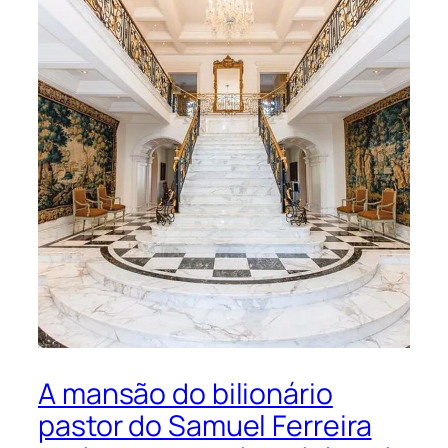
A mansão do bilionário
pastor do Samuel Ferreira