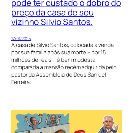
pode ter custado o dobro do
preço da casa de seu
vizinho Silvio Santos.
17/01/2025
A casa de Silvio Santos, colocada a venda
por sua família após sua morte – por 15
milhões de reais – é bem modesta
comparada a mansão recém adquirida pelo
pastor da Assembleia de Deus Samuel
Ferreira.