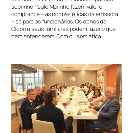
sobrinho Paulo Marinho fazem valer o
compliance – as normas éticas da emissora
– só para os funcionários. Os donos da
Globo e seus familiares podem fazer o que
bem entenderem. Com ou sem ética.