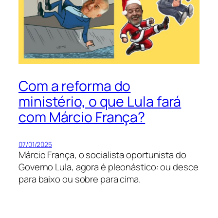
Com a reforma do
ministério, o que Lula fará
com Márcio França?
07/01/2025
Márcio França, o socialista oportunista do
Governo Lula, agora é pleonástico: ou desce
para baixo ou sobre para cima.