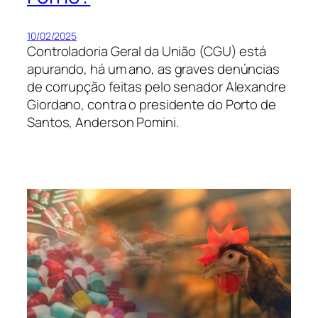
10/02/2025
Controladoria Geral da União (CGU) está
apurando, há um ano, as graves denúncias
de corrupção feitas pelo senador Alexandre
Giordano, contra o presidente do Porto de
Santos, Anderson Pomini.