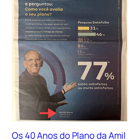
Os 40 Anos do Plano da Amil