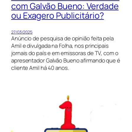
com Galvão Bueno: Verdade
ou Exagero Publicitário?
27/03/2025
Anúncio de pesquisa de opinião feita pela
Amil e divulgada na Folha, nos principais
jornais do país e em emissoras de TV, com o
apresentador Galvão Bueno afirmando que é
cliente Amil há 40 anos.