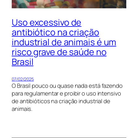
Uso excessivo de
antibiótico na criação
industrial de animais é um
risco grave de saúde no
Brasil
07/02/2025
O Brasil pouco ou quase nada está fazendo
para regulamentar e proibir o uso intensivo
de antibióticos na criação industrial de
animais.