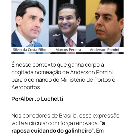
É nesse contexto que ganha corpo a
cogitada nomeação de Anderson Pomini
para o comando do Ministério de Portos e
Aeroportos
Alberto Luchetti
Por
Nos corredores de Brasília, essa expressão
volta a circular com força renovada: “
a
raposa cuidando do galinheiro”
. Em