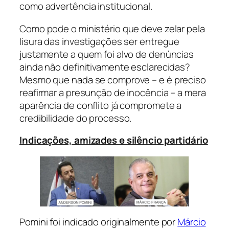
como advertência institucional.
Como pode o ministério que deve zelar pela
lisura das investigações ser entregue
justamente a quem foi alvo de denúncias
ainda não definitivamente esclarecidas?
Mesmo que nada se comprove – e é preciso
reafirmar a presunção de inocência – a mera
aparência de conflito já compromete a
credibilidade do processo.
Indicações, amizades e silêncio partidário
Pomini foi indicado originalmente por
Márcio