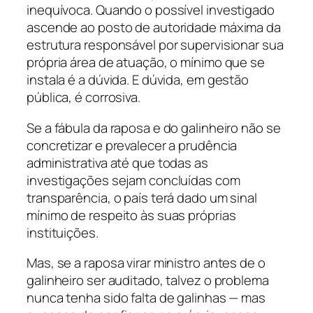
inequívoca. Quando o possível investigado
ascende ao posto de autoridade máxima da
estrutura responsável por supervisionar sua
própria área de atuação, o mínimo que se
instala é a dúvida. E dúvida, em gestão
pública, é corrosiva.
Se a fábula da raposa e do galinheiro não se
concretizar e prevalecer a prudência
administrativa até que todas as
investigações sejam concluídas com
transparência, o país terá dado um sinal
mínimo de respeito às suas próprias
instituições.
Mas, se a raposa virar ministro antes de o
galinheiro ser auditado, talvez o problema
nunca tenha sido falta de galinhas — mas