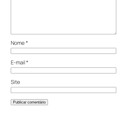
Nome
*
E-mail
*
Site