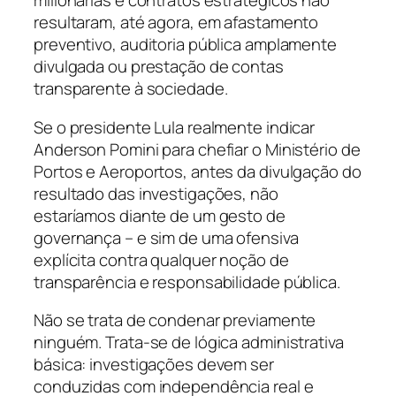
milionárias e contratos estratégicos não
resultaram, até agora, em afastamento
preventivo, auditoria pública amplamente
divulgada ou prestação de contas
transparente à sociedade.
Se o presidente Lula realmente indicar
Anderson Pomini para chefiar o Ministério de
Portos e Aeroportos, antes da divulgação do
resultado das investigações, não
estaríamos diante de um gesto de
governança – e sim de uma ofensiva
explícita contra qualquer noção de
transparência e responsabilidade pública.
Não se trata de condenar previamente
ninguém. Trata-se de lógica administrativa
básica: investigações devem ser
conduzidas com independência real e