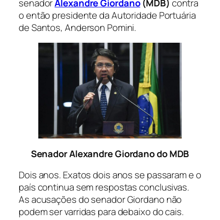
senador
Alexandre Giordano
(MDB)
contra
o então presidente da Autoridade Portuária
de Santos, Anderson Pomini.
Senador Alexandre Giordano do MDB
Dois anos. Exatos dois anos se passaram e o
país continua sem respostas conclusivas.
As acusações do senador Giordano não
podem ser varridas para debaixo do cais.