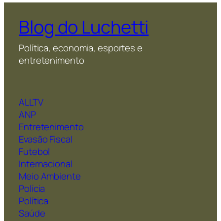
Blog do Luchetti
Política, economia, esportes e
entretenimento
ALLTV
ANP
Entretenimento
Evasão Fiscal
Futebol
Internacional
Meio Ambiente
Polícia
Política
Saúde