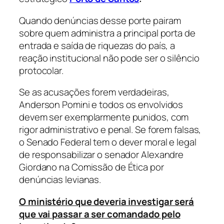
Quando denúncias desse porte pairam
sobre quem administra a principal porta de
entrada e saída de riquezas do país, a
reação institucional não pode ser o silêncio
protocolar.
Se as acusações forem verdadeiras,
Anderson Pomini e todos os envolvidos
devem ser exemplarmente punidos, com
rigor administrativo e penal. Se forem falsas,
o Senado Federal tem o dever moral e legal
de responsabilizar o senador Alexandre
Giordano na Comissão de Ética por
denúncias levianas.
O ministério que deveria investigar será
que vai passar a ser comandado pelo