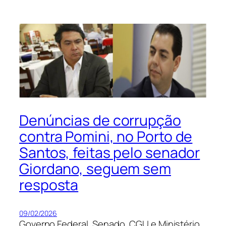
Denúncias de corrupção
contra Pomini, no Porto de
Santos, feitas pelo senador
Giordano, seguem sem
resposta
09/02/2026
Governo Federal, Senado, CGU e Ministério