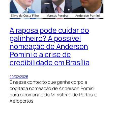
A raposa pode cuidar do
galinheiro? A possível
nomeação de Anderson
Pomini e a crise de
credibilidade em Brasília
20/02/2026
É nesse contexto que ganha corpo a
cogitada nomeação de Anderson Pomini
para o comando do Ministério de Portos e
Aeroportos