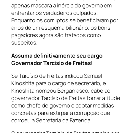
apenas mascara a inércia do governo em
enfrentar os verdadeiros culpados.
Enquanto os corruptos se beneficiaram por
anos de um esquema bilionário, os bons
pagadores agora são tratados como
suspeitos.
Assuma definitivamente seu cargo
Governador Tarcísio de Freitas!
Se Tarcísio de Freitas indicou Samuel
Kinoshita para o cargo de secretário, e
Kinoshita nomeou Bergamasco, cabe ao
governador Tarcísio de Freitas tomar atitude
como chefe de governo e adotar medidas
concretas para extirpar a corrupção que
corroeu a Secretaria da Fazenda.