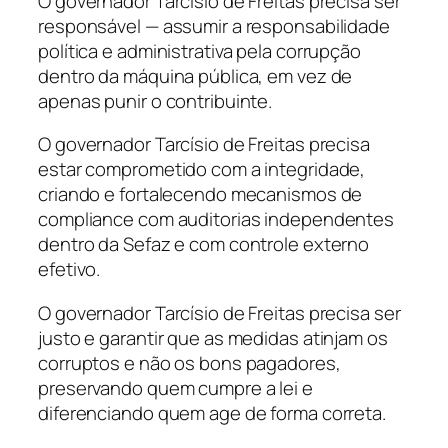
O governador Tarcísio de Freitas precisa ser
responsável — assumir a responsabilidade
política e administrativa pela corrupção
dentro da máquina pública, em vez de
apenas punir o contribuinte.
O governador Tarcísio de Freitas precisa
estar comprometido com a integridade,
criando e fortalecendo mecanismos de
compliance com auditorias independentes
dentro da Sefaz e com controle externo
efetivo.
O governador Tarcísio de Freitas precisa ser
justo e garantir que as medidas atinjam os
corruptos e não os bons pagadores,
preservando quem cumpre a lei e
diferenciando quem age de forma correta.