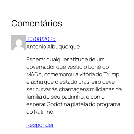
Comentários
20/08/2025
Antonio Albuquerque
Esperar qualquer atitude de um
governador que vestiu o boné do
MAGA, comemorou a vitória do Trump
e acha que o estado brasileiro deve
ser curvar às chantagens milicianas da
família do seu padrinho, é como
esperar Godot na plateia do programa
do Ratinho.
Responder