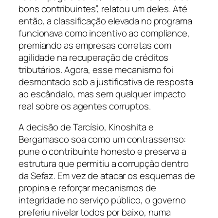
bons contribuintes”, relatou um deles. Até
então, a classificação elevada no programa
funcionava como incentivo ao compliance,
premiando as empresas corretas com
agilidade na recuperação de créditos
tributários. Agora, esse mecanismo foi
desmontado sob a justificativa de resposta
ao escândalo, mas sem qualquer impacto
real sobre os agentes corruptos.
A decisão de Tarcísio, Kinoshita e
Bergamasco soa como um contrassenso:
pune o contribuinte honesto e preserva a
estrutura que permitiu a corrupção dentro
da Sefaz. Em vez de atacar os esquemas de
propina e reforçar mecanismos de
integridade no serviço público, o governo
preferiu nivelar todos por baixo, numa