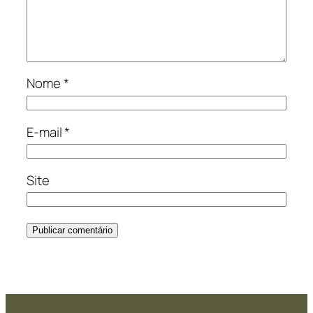
Nome
*
E-mail
*
Site