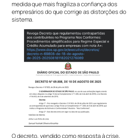
medida que mais fragiliza a confiança dos
empresários do que corrige as distorções do
sistema.
O decreto, vendido como resposta à crise,