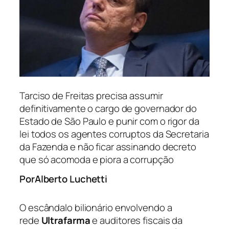
Tarciso de Freitas precisa assumir
definitivamente o cargo de governador do
Estado de São Paulo e punir com o rigor da
lei todos os agentes corruptos da Secretaria
da Fazenda e não ficar assinando decreto
que só acomoda e piora a corrupção
Alberto Luchetti
Por
O escândalo bilionário envolvendo a
rede
Ultrafarma
e auditores fiscais da