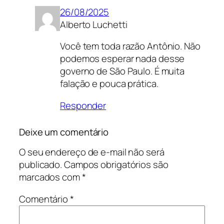
26/08/2025
Alberto Luchetti
Você tem toda razão Antônio. Não
podemos esperar nada desse
governo de São Paulo. É muita
falação e pouca prática.
Responder
Deixe um comentário
O seu endereço de e-mail não será
publicado.
Campos obrigatórios são
marcados com
*
Comentário
*