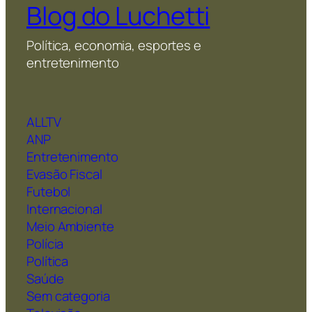
Blog do Luchetti
Política, economia, esportes e
entretenimento
ALLTV
ANP
Entretenimento
Evasão Fiscal
Futebol
Internacional
Meio Ambiente
Polícia
Política
Saúde
Sem categoria