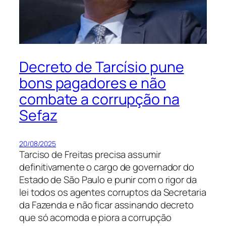
Decreto de Tarcísio pune
bons pagadores e não
combate a corrupção na
Sefaz
20/08/2025
Tarciso de Freitas precisa assumir
definitivamente o cargo de governador do
Estado de São Paulo e punir com o rigor da
lei todos os agentes corruptos da Secretaria
da Fazenda e não ficar assinando decreto
que só acomoda e piora a corrupção