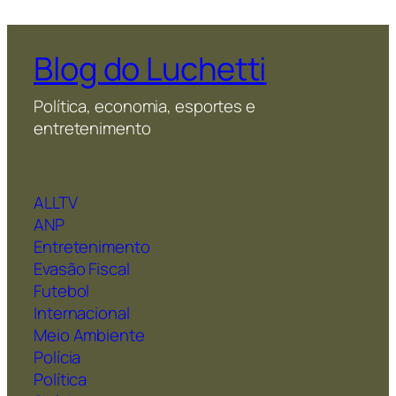
Blog do Luchetti
Política, economia, esportes e
entretenimento
ALLTV
ANP
Entretenimento
Evasão Fiscal
Futebol
Internacional
Meio Ambiente
Polícia
Política