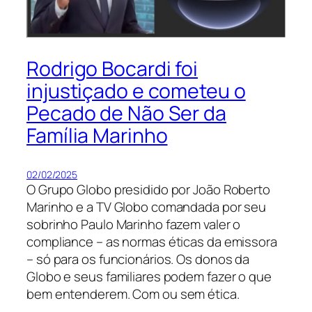
Rodrigo Bocardi foi
injustiçado e cometeu o
Pecado de Não Ser da
Família Marinho
02/02/2025
O Grupo Globo presidido por João Roberto
Marinho e a TV Globo comandada por seu
sobrinho Paulo Marinho fazem valer o
compliance – as normas éticas da emissora
– só para os funcionários. Os donos da
Globo e seus familiares podem fazer o que
bem entenderem. Com ou sem ética.