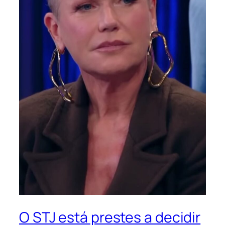
O STJ está prestes a decidir