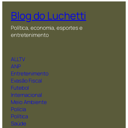
Blog do Luchetti
Política, economia, esportes e
entretenimento
ALLTV
ANP
Entretenimento
Evasão Fiscal
Futebol
Internacional
Meio Ambiente
Polícia
Política
Saúde