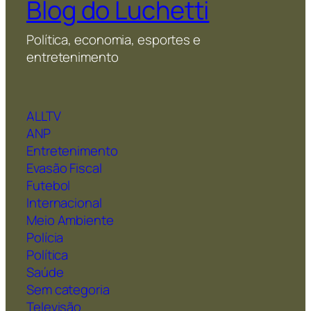
Blog do Luchetti
Política, economia, esportes e
entretenimento
ALLTV
ANP
Entretenimento
Evasão Fiscal
Futebol
Internacional
Meio Ambiente
Polícia
Política
Saúde
Sem categoria
Televisão