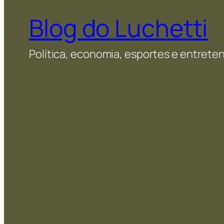
Blog do Luchetti
Política, economia, esportes e entret