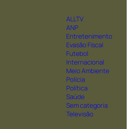
ALLTV
ANP
Entretenimento
Evasão Fiscal
Futebol
Internacional
Meio Ambiente
Polícia
Política
Saúde
Sem categoria
Televisão