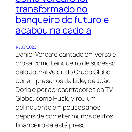
transformado no
banqueiro do futuro e
acabou na cadeia
14/03/2026
Daniel Vorcaro cantado em verso e
prosa como banqueiro de sucesso
pelo Jornal Valor, do Grupo Globo,
por empresários da Lide, de João
Dória e por apresentadores da TV
Globo, como Huck, virou um
delinquente em poucos anos
depois de cometer muitos delitos
financeiros e está preso