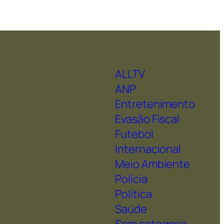
ALLTV
ANP
Entretenimento
Evasão Fiscal
Futebol
Internacional
Meio Ambiente
Polícia
Política
Saúde