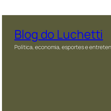
Blog do Luchetti
Política, economia, esportes e entret