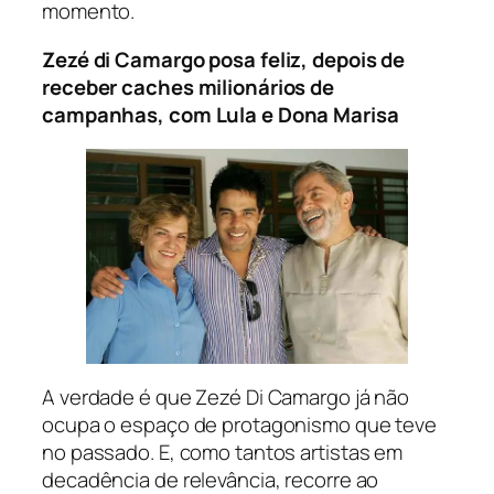
momento.
Zezé di Camargo posa feliz, depois de
receber caches milionários de
campanhas, com Lula e Dona Marisa
A verdade é que Zezé Di Camargo já não
ocupa o espaço de protagonismo que teve
no passado. E, como tantos artistas em
decadência de relevância, recorre ao