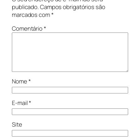
publicado.
Campos obrigatórios são
marcados com
*
Comentário
*
Nome
*
E-mail
*
Site