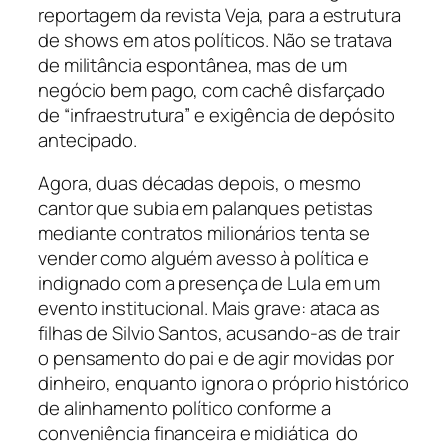
reportagem da revista
Veja
, para a estrutura
de shows em atos políticos. Não se tratava
de militância espontânea, mas de um
negócio bem pago, com cachê disfarçado
de “infraestrutura” e exigência de depósito
antecipado.
Agora, duas décadas depois, o mesmo
cantor que subia em palanques petistas
mediante contratos milionários tenta se
vender como alguém avesso à política e
indignado com a presença de Lula em um
evento institucional. Mais grave: ataca as
filhas de Silvio Santos, acusando-as de trair
o pensamento do pai e de agir movidas por
dinheiro, enquanto ignora o próprio histórico
de alinhamento político conforme a
conveniência financeira e midiática do