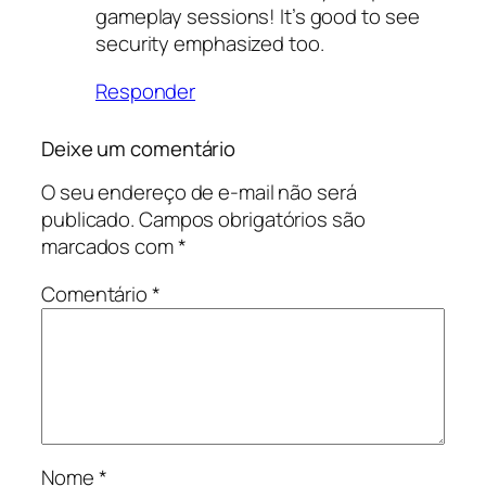
gameplay sessions! It’s good to see
security emphasized too.
Responder
Deixe um comentário
O seu endereço de e-mail não será
publicado.
Campos obrigatórios são
marcados com
*
Comentário
*
Nome
*