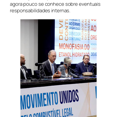
agora pouco se conhece sobre eventuais
responsabilidades internas.