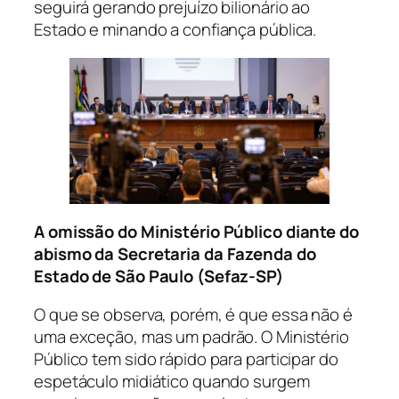
seguirá gerando prejuízo bilionário ao
Estado e minando a confiança pública.
A omissão do Ministério Público diante do
abismo da Secretaria da Fazenda do
Estado de São Paulo (Sefaz-SP)
O que se observa, porém, é que essa não é
uma exceção, mas um padrão. O Ministério
Público tem sido rápido para participar do
espetáculo midiático quando surgem