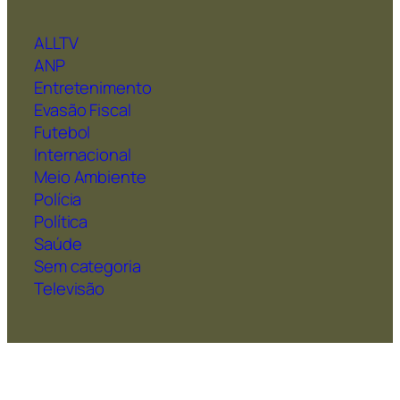
ALLTV
ANP
Entretenimento
Evasão Fiscal
Futebol
Internacional
Meio Ambiente
Polícia
Política
Saúde
Sem categoria
Televisão