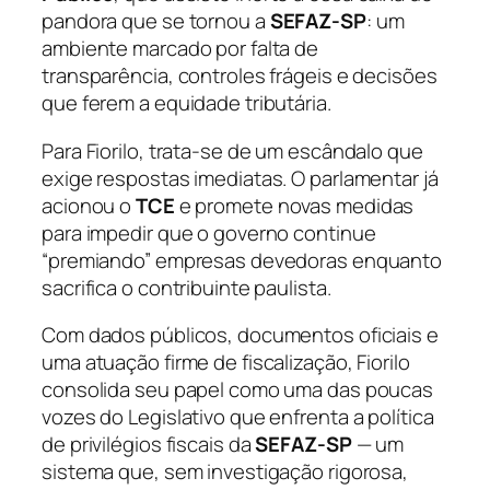
pandora que se tornou a
SEFAZ-SP
: um
ambiente marcado por falta de
transparência, controles frágeis e decisões
que ferem a equidade tributária.
Para Fiorilo, trata-se de um escândalo que
exige respostas imediatas. O parlamentar já
acionou o
TCE
e promete novas medidas
para impedir que o governo continue
“premiando” empresas devedoras enquanto
sacrifica o contribuinte paulista.
Com dados públicos, documentos oficiais e
uma atuação firme de fiscalização, Fiorilo
consolida seu papel como uma das poucas
vozes do Legislativo que enfrenta a política
de privilégios fiscais da
SEFAZ-SP
— um
sistema que, sem investigação rigorosa,