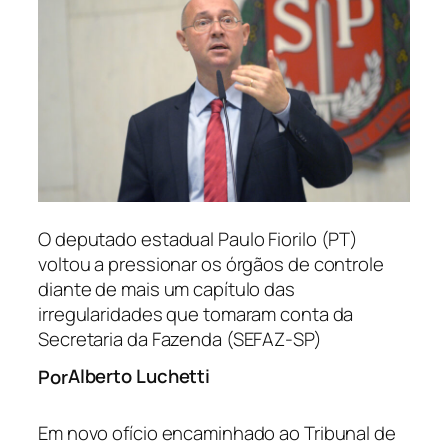
O deputado estadual Paulo Fiorilo (PT)
voltou a pressionar os órgãos de controle
diante de mais um capítulo das
irregularidades que tomaram conta da
Secretaria da Fazenda (SEFAZ-SP)
Alberto Luchetti
Por
Em novo ofício encaminhado ao Tribunal de