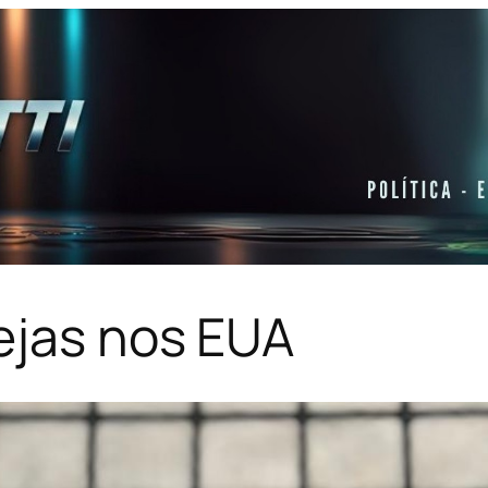
ejas nos EUA