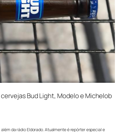
 cervejas Bud Light, Modelo e Michelob
, além da rádio Eldorado. Atualmente é repórter especial e