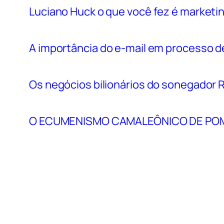
Luciano Huck o que você fez é marketi
A importância do e-mail em processo d
Os negócios bilionários do sonegador 
O ECUMENISMO CAMALEÔNICO DE POM