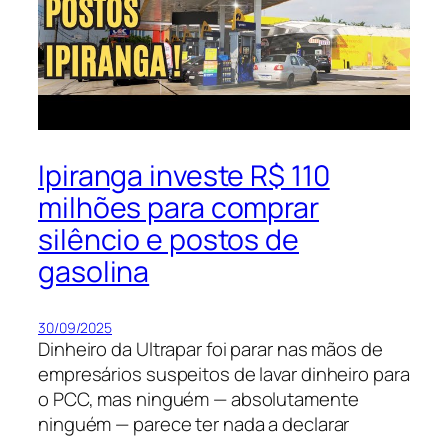
Ipiranga investe R$ 110
milhões para comprar
silêncio e postos de
gasolina
30/09/2025
Dinheiro da Ultrapar foi parar nas mãos de
empresários suspeitos de lavar dinheiro para
o PCC, mas ninguém — absolutamente
ninguém — parece ter nada a declarar