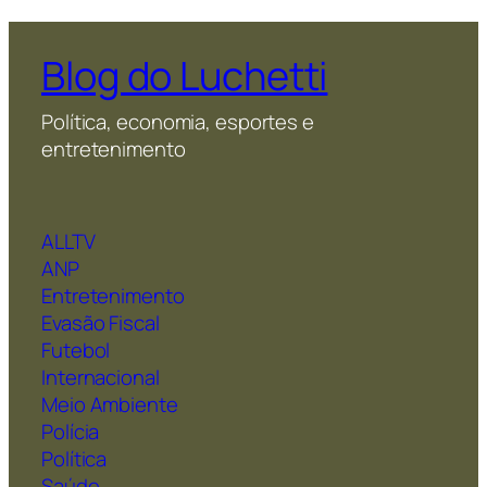
Blog do Luchetti
Política, economia, esportes e
entretenimento
ALLTV
ANP
Entretenimento
Evasão Fiscal
Futebol
Internacional
Meio Ambiente
Polícia
Política
Saúde