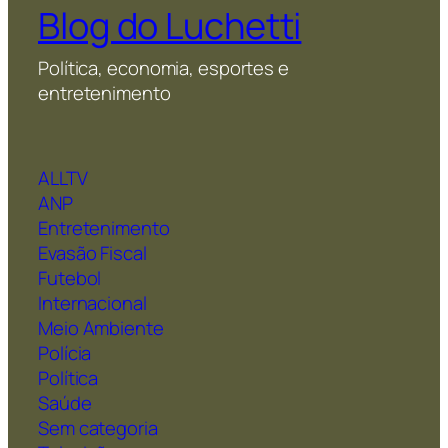
Blog do Luchetti
Política, economia, esportes e
entretenimento
ALLTV
ANP
Entretenimento
Evasão Fiscal
Futebol
Internacional
Meio Ambiente
Polícia
Política
Saúde
Sem categoria