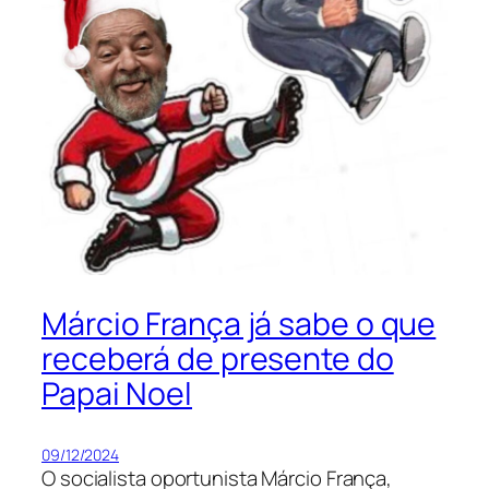
Márcio França já sabe o que
receberá de presente do
Papai Noel
09/12/2024
O socialista oportunista Márcio França,