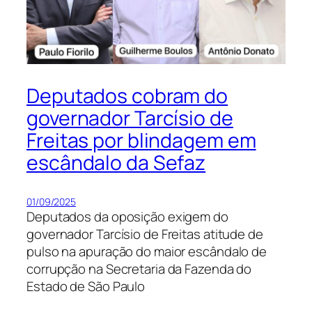
Deputados cobram do
governador Tarcísio de
Freitas por blindagem em
escândalo da Sefaz
01/09/2025
Deputados da oposição exigem do
governador Tarcísio de Freitas atitude de
pulso na apuração do maior escândalo de
corrupção na Secretaria da Fazenda do
Estado de São Paulo