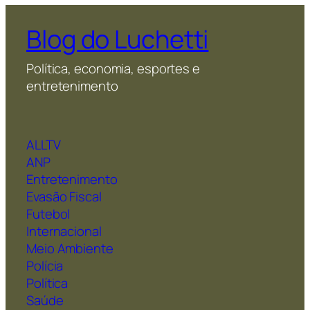
Blog do Luchetti
Política, economia, esportes e
entretenimento
ALLTV
ANP
Entretenimento
Evasão Fiscal
Futebol
Internacional
Meio Ambiente
Polícia
Política
Saúde