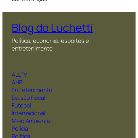
Blog do Luchetti
Política, economia, esportes e
entretenimento
ALLTV
ANP
Entretenimento
Evasão Fiscal
Futebol
Internacional
Meio Ambiente
Polícia
Política