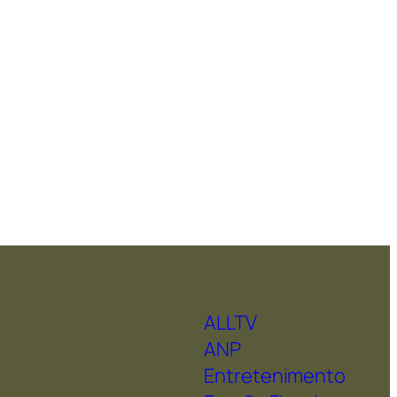
ALLTV
ANP
Entretenimento