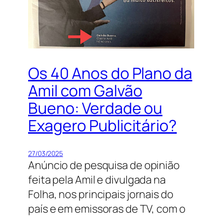
Os 40 Anos do Plano da
Amil com Galvão
Bueno: Verdade ou
Exagero Publicitário?
27/03/2025
Anúncio de pesquisa de opinião
feita pela Amil e divulgada na
Folha, nos principais jornais do
país e em emissoras de TV, com o