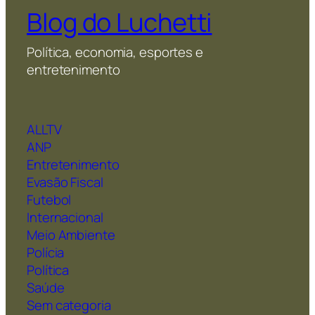
Blog do Luchetti
Política, economia, esportes e
entretenimento
ALLTV
ANP
Entretenimento
Evasão Fiscal
Futebol
Internacional
Meio Ambiente
Polícia
Política
Saúde
Sem categoria