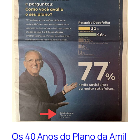
Os 40 Anos do Plano da Amil