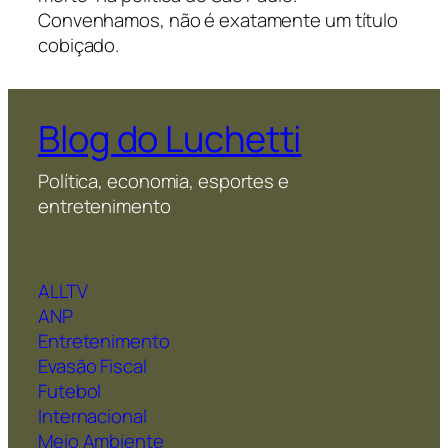
Convenhamos, não é exatamente um título
cobiçado.
Blog do Luchetti
Política, economia, esportes e
entretenimento
ALLTV
ANP
Entretenimento
Evasão Fiscal
Futebol
Internacional
Meio Ambiente