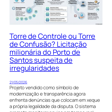
Torre de Controle ou Torre
de Confusão? Licitação
milionária do Porto de
Santos suspeita de
irregularidades
21/05/2026
Projeto vendido como símbolo de
modernização e transparência agora
enfrenta denúncias que colocam em xeque
a própria legalidade da disputa. O sistema