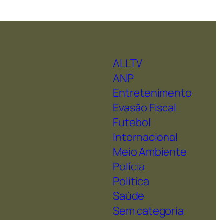
ALLTV
ANP
Entretenimento
Evasão Fiscal
Futebol
Internacional
Meio Ambiente
Polícia
Política
Saúde
Sem categoria