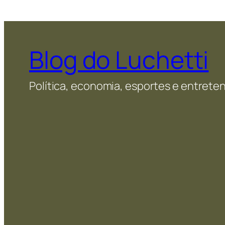
Blog do Luchetti
Política, economia, esportes e entret