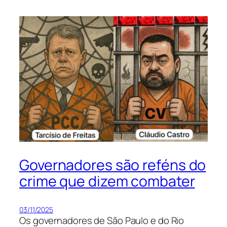
Governadores são reféns do
crime que dizem combater
03/11/2025
Os governadores de São Paulo e do Rio