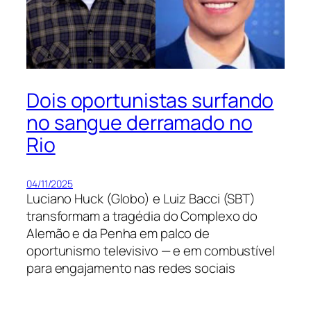
Dois oportunistas surfando
no sangue derramado no
Rio
04/11/2025
Luciano Huck (Globo) e Luiz Bacci (SBT)
transformam a tragédia do Complexo do
Alemão e da Penha em palco de
oportunismo televisivo — e em combustível
para engajamento nas redes sociais