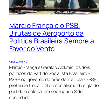
Márcio França e o PSB:
Birutas de Aeroporto da
Política Brasileira Sempre a
Favor do Vento
28/04/2025
Márcio França e Geraldo Alckmin: os dois
políticos do Partido Socialista Brasileiro –
PSB – no governo do presidente Lula. O PSB
pretende trocar o S de socialismo da sigla do
partido e colocar em seu lugar o S de
sociedade