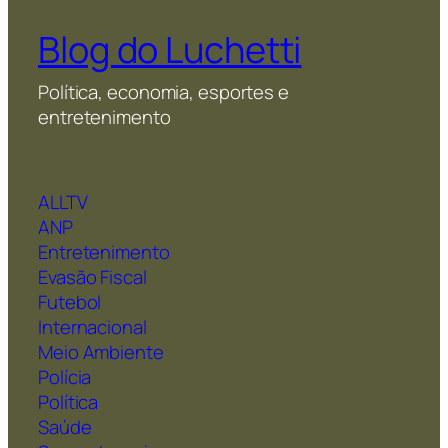
Blog do Luchetti
Política, economia, esportes e
entretenimento
ALLTV
ANP
Entretenimento
Evasão Fiscal
Futebol
Internacional
Meio Ambiente
Polícia
Política
Saúde