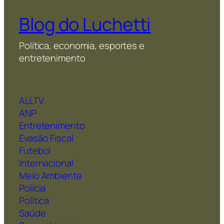
Blog do Luchetti
Política, economia, esportes e
entretenimento
ALLTV
ANP
Entretenimento
Evasão Fiscal
Futebol
Internacional
Meio Ambiente
Polícia
Política
Saúde