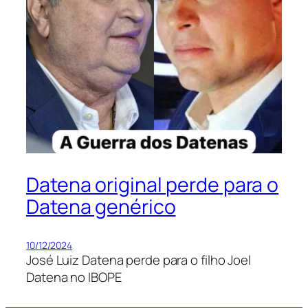
Datena original perde para o
Datena genérico
10/12/2024
José Luiz Datena perde para o filho Joel
Datena no IBOPE