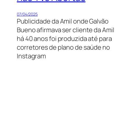
07/04/2025
Publicidade da Amil onde Galvão
Bueno afirmava ser cliente da Amil
há 40 anos foi produzida até para
corretores de plano de saúde no
Instagram