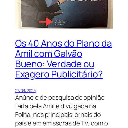
Os 40 Anos do Plano da
Amil com Galvão
Bueno: Verdade ou
Exagero Publicitário?
27/03/2025
Anúncio de pesquisa de opinião
feita pela Amil e divulgada na
Folha, nos principais jornais do
país e em emissoras de TV, com o