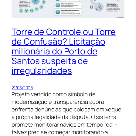
Torre de Controle ou Torre
de Confusão? Licitação
milionária do Porto de
Santos suspeita de
irregularidades
21/05/2026
Projeto vendido como símbolo de
modernização e transparência agora
enfrenta denúncias que colocam em xeque
a própria legalidade da disputa. O sistema
promete monitorar navios em tempo real –
talvez precise começar monitorando a