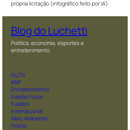
própria licitação (infográfico feito por IA)
Blog do Luchetti
Política, economia, esportes e
entretenimento
ALLTV
ANP
Entretenimento
Evasão Fiscal
Futebol
Internacional
Meio Ambiente
Polícia