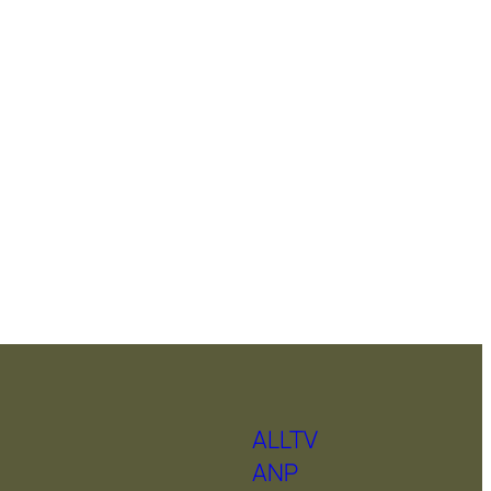
ALLTV
ANP